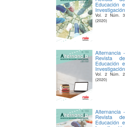
Educación e
Investigación
Vol. 2 Núm. 3
(2020)
Alternancia -
Revista de
Educación e
Investigación
Vol. 2 Núm. 2
(2020)
Alternancia -
Revista de
Educación e