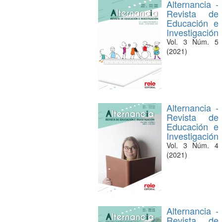
Alternancia -
Revista de
Educación e
Investigación
Vol. 3 Núm. 5
(2021)
Alternancia -
Revista de
Educación e
Investigación
Vol. 3 Núm. 4
(2021)
Alternancia -
Revista de