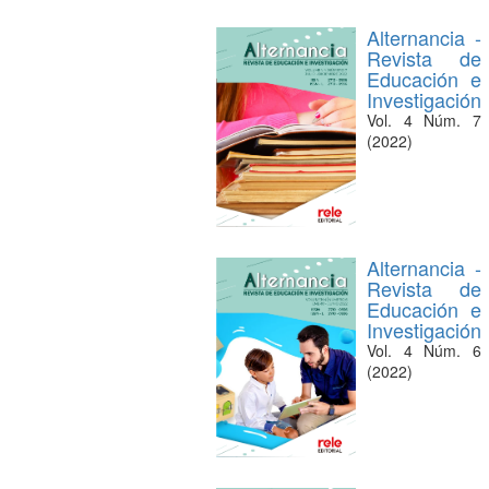
Alternancia -
Revista de
Educación e
Investigación
Vol. 4 Núm. 7
(2022)
Alternancia -
Revista de
Educación e
Investigación
Vol. 4 Núm. 6
(2022)