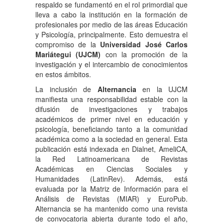
respaldo se fundamentó en el rol primordial que
lleva a cabo la institución en la formación de
profesionales por medio de las áreas Educación
y Psicología, principalmente. Esto demuestra el
compromiso de la
Universidad José Carlos
Mariátegui (UJCM)
con la promoción de la
investigación y el intercambio de conocimientos
en estos ámbitos.
La inclusión de
Alternancia
en la UJCM
manifiesta una responsabilidad estable con la
difusión de investigaciones y trabajos
académicos de primer nivel en educación y
psicología, beneficiando tanto a la comunidad
académica como a la sociedad en general. Esta
publicación está indexada en Dialnet, AmeliCA,
la Red Latinoamericana de Revistas
Académicas en Ciencias Sociales y
Humanidades (LatinRev). Además, está
evaluada por la Matriz de Información para el
Análisis de Revistas (MIAR) y EuroPub.
Alternancia se ha mantenido como una revista
de convocatoria abierta durante todo el año,