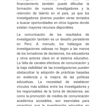
financiamiento también puede dificultar la
formación de nuevos investigadores y la
retención de talento en el país, ya que los
investigadores jóvenes pueden verse tentados
a buscar oportunidades en otros lugares donde
existan mayores recursos disponibles.
La comunicación de los resultados de
investigación también es un desafío persistente
en Perú. A menudo, los hallazgos de
investigaciones valiosas no llegan a las manos
de los tomadores de decisiones, los educadores
y otros actores clave en el sistema educativo.
La falta de canales efectivos de comunicación y
la baja visibilidad de las investigaciones pueden
obstaculizar la adopción de prácticas basadas
en evidencia y la mejora de las políticas
educativas. La necesidad de establecer
vínculos más sólidos entre los investigadores y
los responsables de la toma de decisiones, así
como la promoción de medios de comunicación
académica accesibles, son esenciales para
garantizar que la investigación educativa en