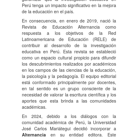
Perú tenga un impacto significativo en la mejora
de la educación en el país.
En consecuencia, en enero de 2019, nació la
Revista de Educación Alternancia como
respuesta a los objetivos de la Red
Latinoamericana de Educación (RELE) de
contribuir al desarrollo de la investigación
educativa en Perú. Esta revista se estableció
como un espacio cultural propicio para difundir
los descubrimientos realizados por académicos
en los campos de las ciencias de la educación,
la psicología y la pedagogía. El equipo editorial
está conformado principalmente por docentes,
en tal sentido es un grupo consciente de la
necesidad de valorar la escritura científica y los
aportes que esta brinda a las comunidades
académicas.
En 2024, debido a los diálogos con la
comunidad académica de Perú, la Universidad
José Carlos Mariátegui decidió incorporar a
Alternancia
en su entidad editora. Este