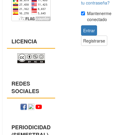
tu contraseña?
Mantenerme
conectado
Entrar
LICENCIA
Registrarse
REDES
SOCIALES
PERIODICIDAD
(SEMESTRAL)