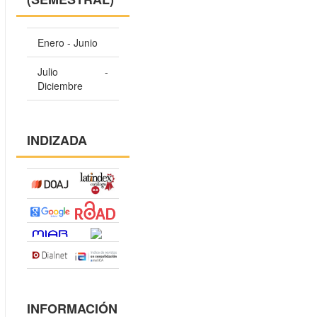
Enero - Junio
Julio -
Diciembre
INDIZADA
INFORMACIÓN