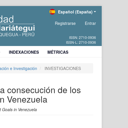
Español (España)
Registrarse
Entrar
INDEXACIONES
MÉTRICAS
ación e Investigación
INVESTIGACIONES
la consecución de los
en Venezuela
t Goals in Venezuela