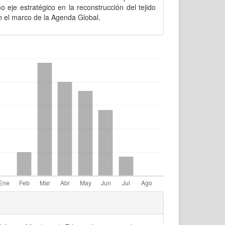
 eje estratégico en la reconstrucción del tejido
n el marco de la Agenda Global.