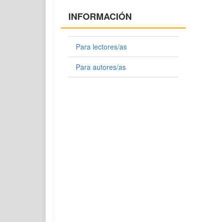
INFORMACIÓN
Para lectores/as
Para autores/as