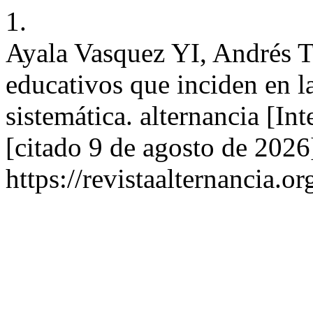
1.
Ayala Vasquez YI, Andrés To
educativos que inciden en l
sistemática. alternancia [In
[citado 9 de agosto de 2026
https://revistaalternancia.o