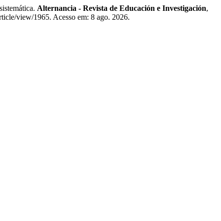
sistemática.
Alternancia - Revista de Educación e Investigación
,
article/view/1965. Acesso em: 8 ago. 2026.